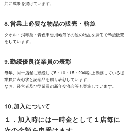
共に成果を揚げています。
8.営業上必要な物品の販売・斡旋
タオル・消毒薬・青色申告用帳簿その他の物品を廉価で斡旋販売
をしています。
9.勤続優良従業員の表彰
毎年、同一店舗に勤続して5・10・15・20年以上勤務している従
業員に表彰状と記念品を贈り表彰しています。
なお、経営者及び従業員の新年交流会等も実施しています。
10.加入について
１．加入時には一時金として１店毎に
次の金額を申受けます。