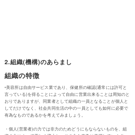
2.組織(機構)のあらまし
組織の特徴
◦美容所は自由サービス業であり、保健所の確認(通常には許可と
言っている)を得ることによって自由に営業出来ることは周知のと
おりでありますが、同業者として組織の一員となることが個人と
してだけでなく、社会共同生活の中の一員としても如何に必要で
有為なものであるかを考えてみましょう。
・個人(営業者)の力では非力のためどうにもならないものを、組