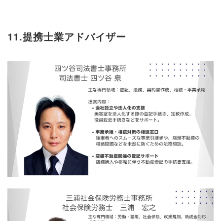
11.提携士業アドバイザー